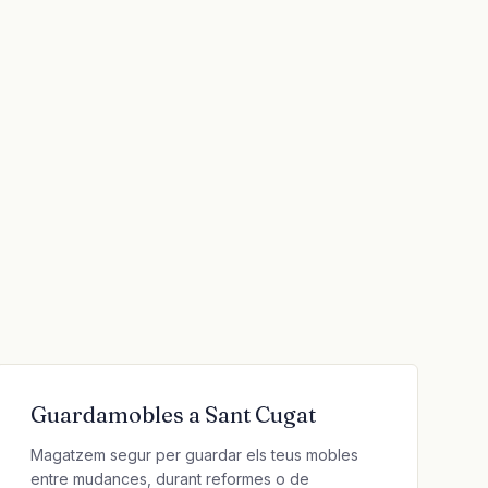
Guardamobles a Sant Cugat
Magatzem segur per guardar els teus mobles
entre mudances, durant reformes o de